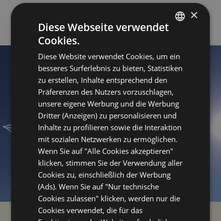
×
Diese Webseite verwendet
Cookies.
ITALIAN
Diese Website verwendet Cookies, um ein
ENGLISH
besseres Surferlebnis zu bieten, Statistiken
GERMAN
zu erstellen, Inhalte entsprechend den
Präferenzen des Nutzers vorzuschlagen,
FRENCH
unsere eigene Werbung und die Werbung
RUSSIAN
Dritter (Anzeigen) zu personalisieren und
Inhalte zu profilieren sowie die Interaktion
mit sozialen Netzwerken zu ermöglichen.
Wenn Sie auf "Alle Cookies akzeptieren"
klicken, stimmen Sie der Verwendung aller
Cookies zu, einschließlich der Werbung
(Ads). Wenn Sie auf "Nur technische
Cookies zulassen" klicken, werden nur die
Cookies verwendet, die für das